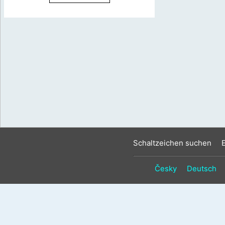
Schaltzeichen suchen
Česky
Deutsch