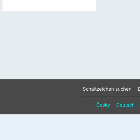
Schaltzeichen suchen
Česky
Deutsch