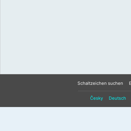
Schaltzeichen suchen
Česky
Deutsch