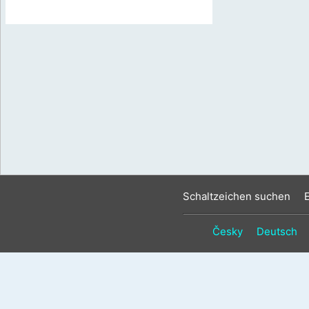
Schaltzeichen suchen
Česky
Deutsch