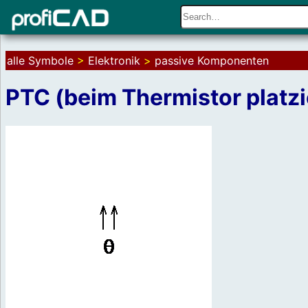
alle Symbole
>
Elektronik
>
passive Komponenten
PTC (beim Thermistor platzi