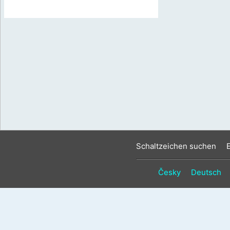
Schaltzeichen suchen
Česky
Deutsch