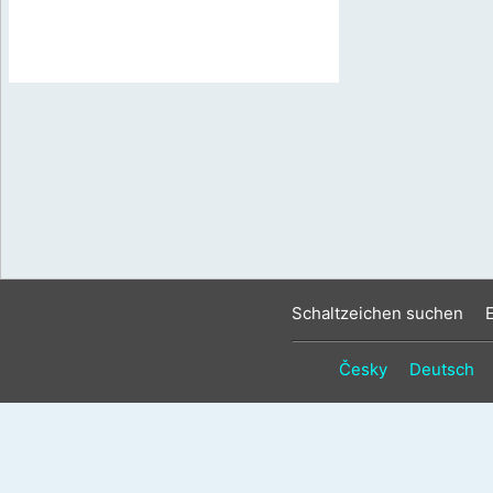
Schaltzeichen suchen
Česky
Deutsch