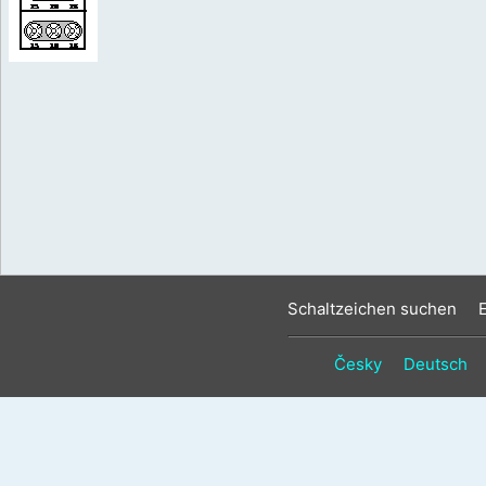
Schaltzeichen suchen
Česky
Deutsch