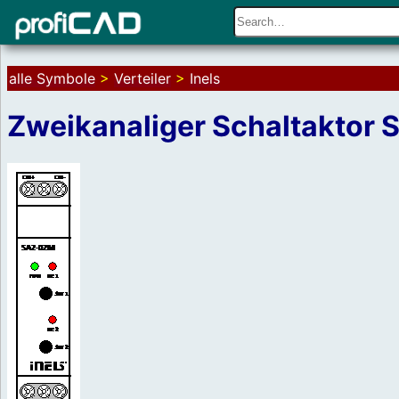
alle Symbole
>
Verteiler
>
Inels
Zweikanaliger Schaltaktor