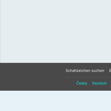
Schaltzeichen suchen
Česky
Deutsch