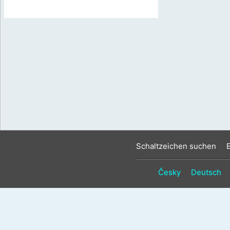
Schaltzeichen suchen
Česky
Deutsch