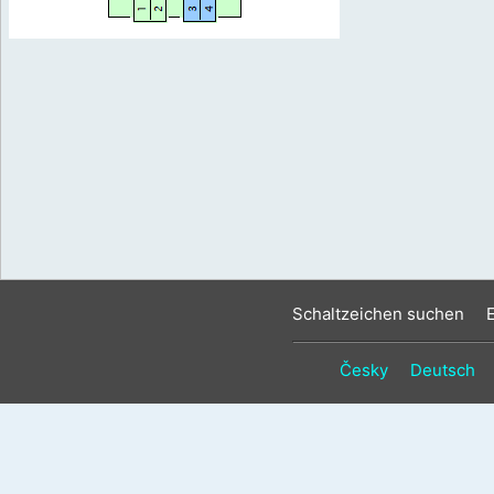
Schaltzeichen suchen
Česky
Deutsch