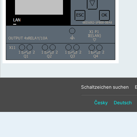
Schaltzeichen suchen
Česky
Deutsch