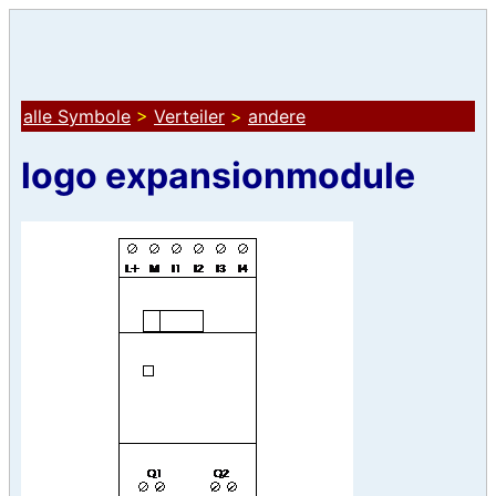
alle Symbole
>
Verteiler
>
andere
logo expansionmodule