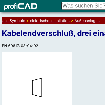
alle Symbole
>
elektrische Installation
>
Außenanlagen
Kabelendverschluß, drei ein
EN 60617: 03-04-02