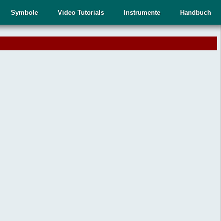
Symbole
Video Tutorials
Instrumente
Handbuch