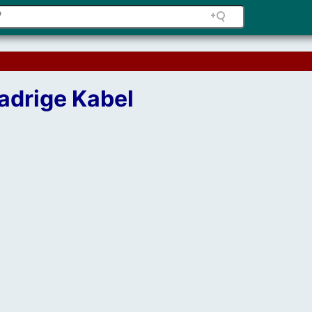
adrige Kabel