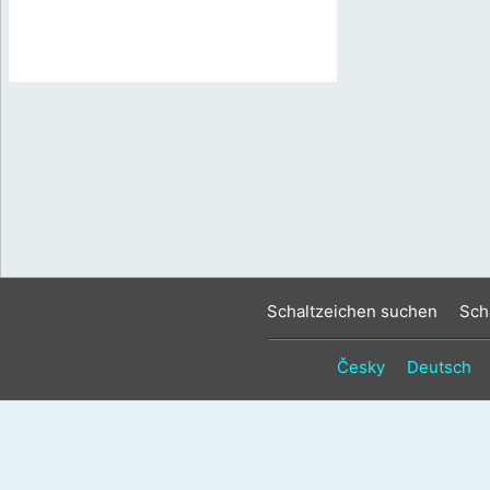
Schaltzeichen suchen
Sch
Česky
Deutsch