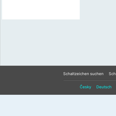
Schaltzeichen suchen
Sch
Česky
Deutsch