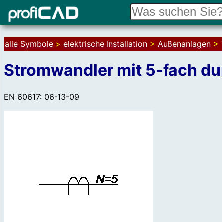
alle Symbole
>
elektrische Installation
>
Außenanlagen
>
Stromwandler mit 5-fach du
EN 60617: 06-13-09