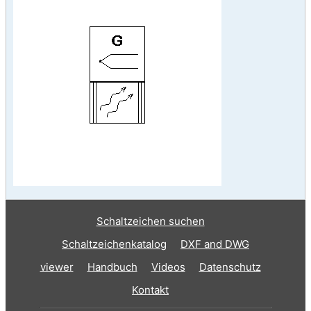
Schaltzeichen suchen
Schaltzeichenkatalog
DXF and DWG
viewer
Handbuch
Videos
Datenschutz
Kontakt