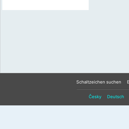
Schaltzeichen suchen
Česky
Deutsch