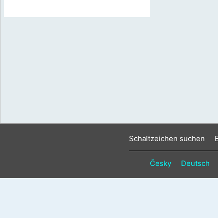
Schaltzeichen suchen
Česky
Deutsch