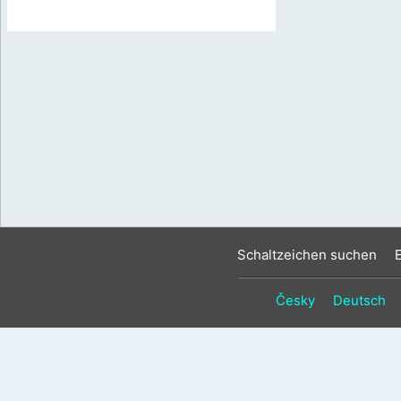
Schaltzeichen suchen
Česky
Deutsch