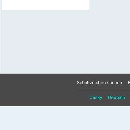
Schaltzeichen suchen
Česky
Deutsch