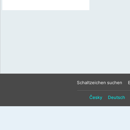
Schaltzeichen suchen
Česky
Deutsch