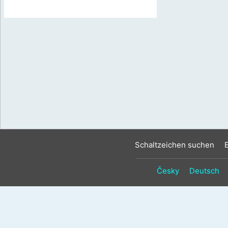
Schaltzeichen suchen
Česky
Deutsch