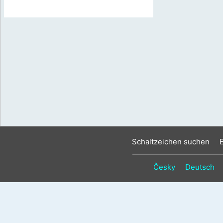
Schaltzeichen suchen
Česky
Deutsch