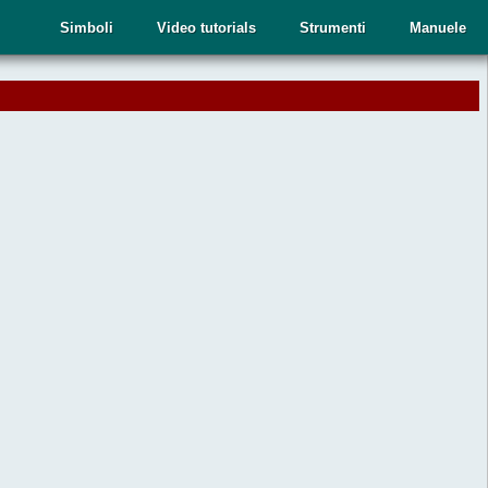
Simboli
Video tutorials
Strumenti
Manuele