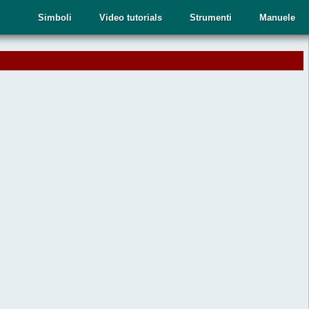
Simboli
Video tutorials
Strumenti
Manuele