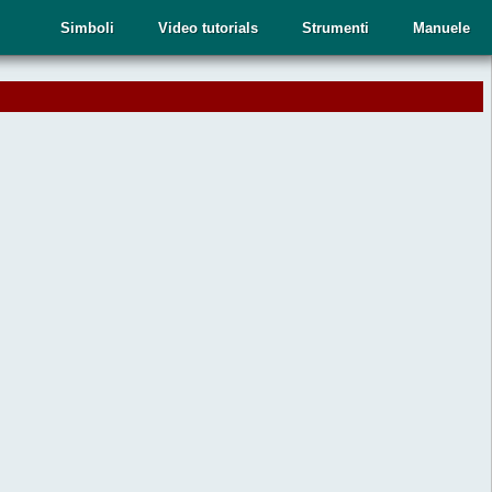
Simboli
Video tutorials
Strumenti
Manuele