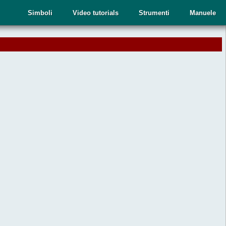
Simboli
Video tutorials
Strumenti
Manuele