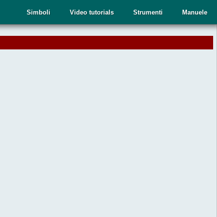
Simboli
Video tutorials
Strumenti
Manuele