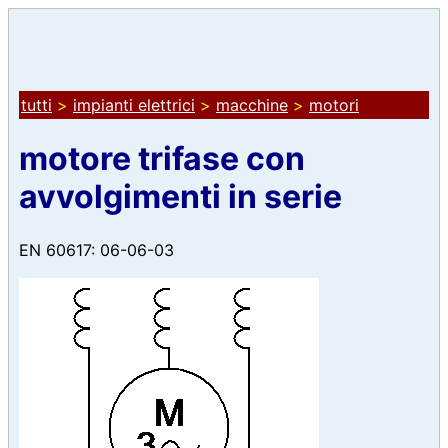
tutti
>
impianti elettrici
>
macchine
>
motori
motore trifase con
avvolgimenti in serie
EN 60617: 06-06-03