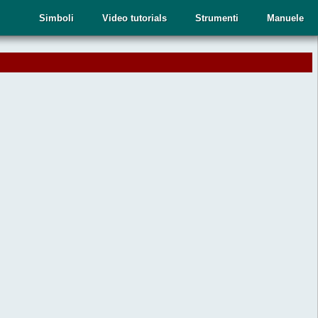
Simboli
Video tutorials
Strumenti
Manuele