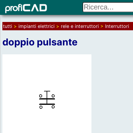
tutti
>
impianti elettrici
>
rele e interruttori
>
Interruttori
doppio pulsante