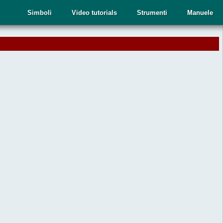
Simboli
Video tutorials
Strumenti
Manuele