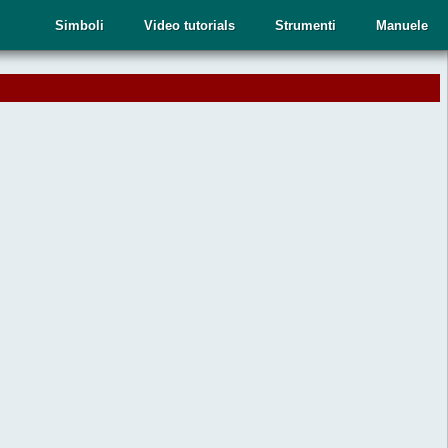
Simboli
Video tutorials
Strumenti
Manuele