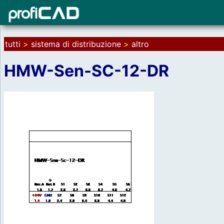
tutti
>
sistema di distribuzione
>
altro
HMW-Sen-SC-12-DR