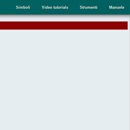
Simboli
Video tutorials
Strumenti
Manuele