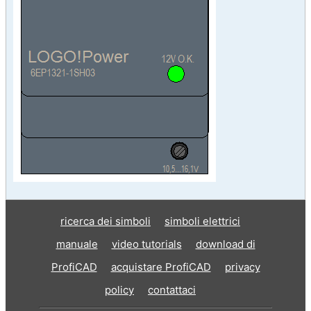
ricerca dei simboli
simboli elettrici
manuale
video tutorials
download di
ProfiCAD
acquistare ProfiCAD
privacy
policy
contattaci