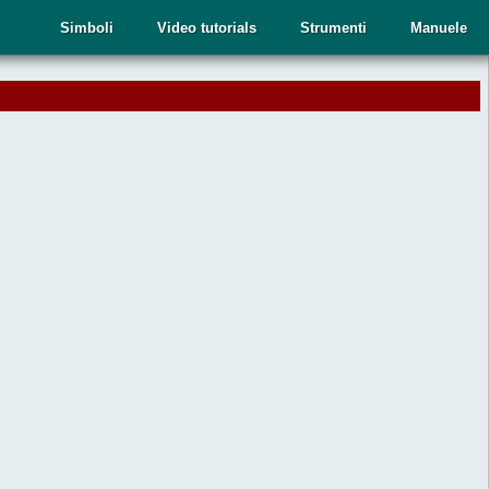
Simboli
Video tutorials
Strumenti
Manuele