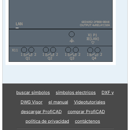
buscar símbolos
símbolos electricos
DXF y
DWG Visor
el manual
Videotutoriales
descargar ProfiCAD
comprar ProfiCAD
política de privacidad
contáctenos