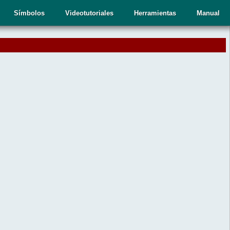
Símbolos
Videotutoriales
Herramientas
Manual