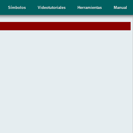
Símbolos
Videotutoriales
Herramientas
Manual