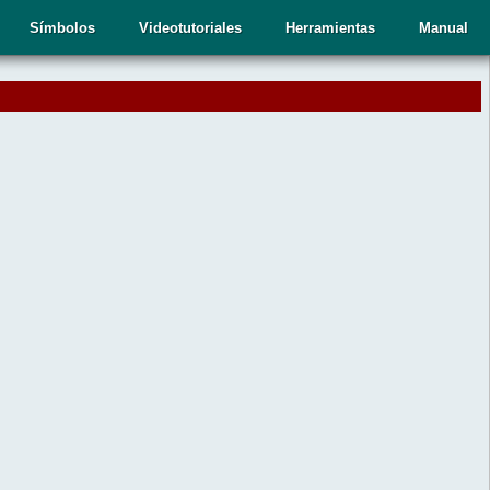
Símbolos
Videotutoriales
Herramientas
Manual