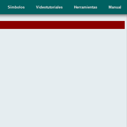
Símbolos
Videotutoriales
Herramientas
Manual