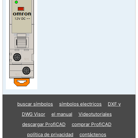
buscar símbolos
símbolos electricos
DXF y
DWG Visor
el manual
Videotutoriales
descargar ProfiCAD
comprar ProfiCAD
política de privacidad
contáctenos