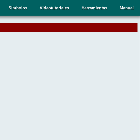
Símbolos
Videotutoriales
Herramientas
Manual