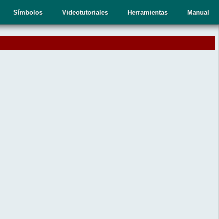
Símbolos
Videotutoriales
Herramientas
Manual