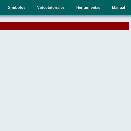
Símbolos
Videotutoriales
Herramientas
Manual