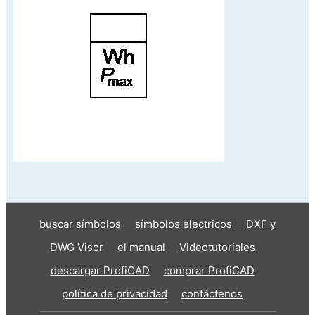
buscar símbolos
símbolos electricos
DXF y
DWG Visor
el manual
Videotutoriales
descargar ProfiCAD
comprar ProfiCAD
política de privacidad
contáctenos