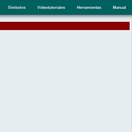
Símbolos
Videotutoriales
Herramientas
Manual