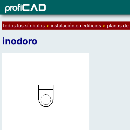
todos los símbolos
>
instalación en edificios
>
planos de 
inodoro