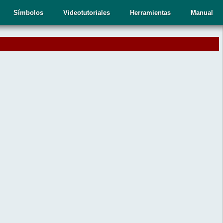
Símbolos
Videotutoriales
Herramientas
Manual