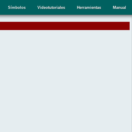
Símbolos
Videotutoriales
Herramientas
Manual