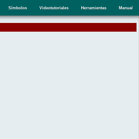
Símbolos
Videotutoriales
Herramientas
Manual