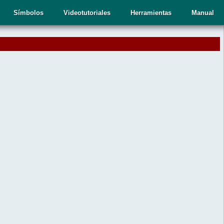
Símbolos
Videotutoriales
Herramientas
Manual