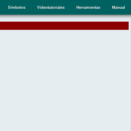
Símbolos
Videotutoriales
Herramientas
Manual